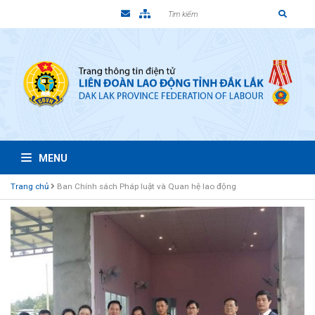
MENU
Trang chủ
Ban Chính sách Pháp luật và Quan hệ lao động