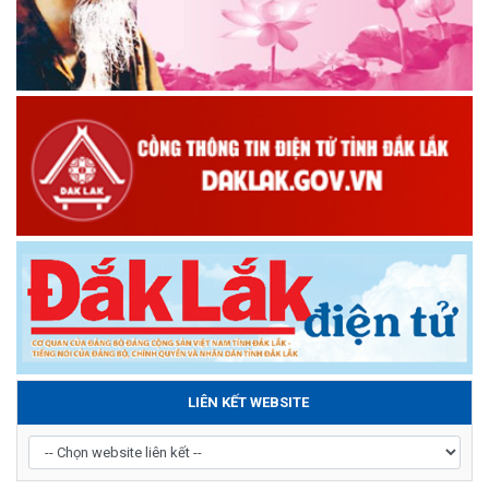
LIÊN KẾT WEBSITE