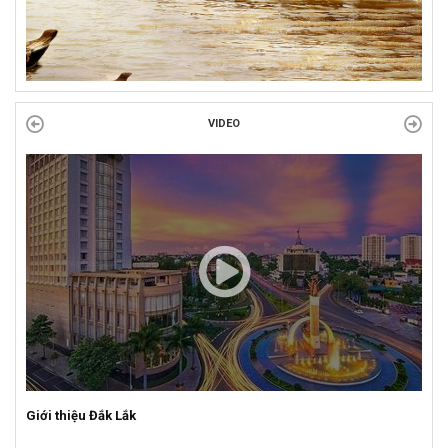
VIDEO
Giới thiệu Đắk Lắk