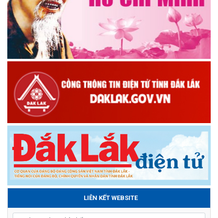
LIÊN KẾT WEBSITE