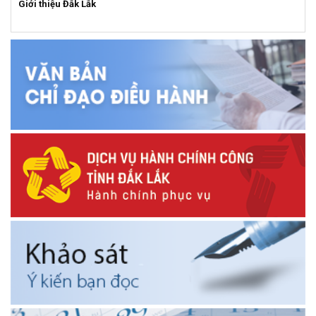
Giới thiệu Đắk Lắk