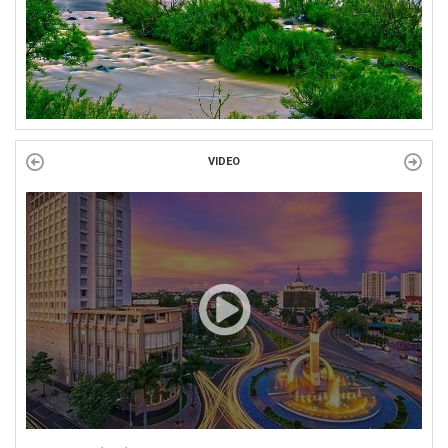
VIDEO