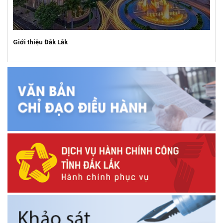
Giới thiệu Đắk Lắk