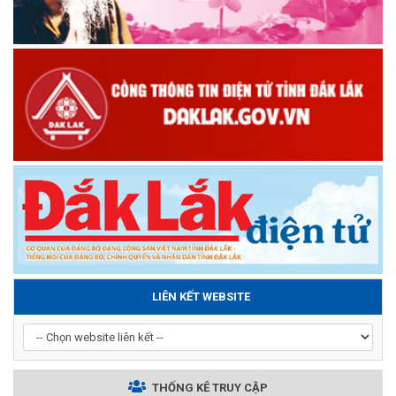
LIÊN KẾT WEBSITE
THỐNG KÊ TRUY CẬP