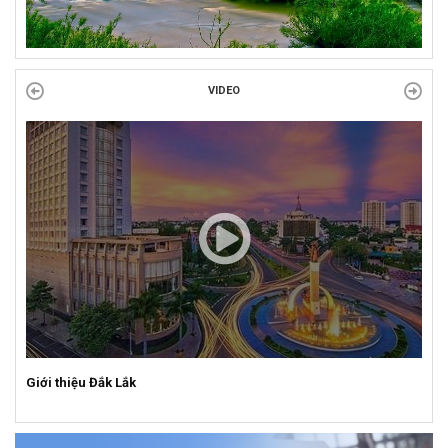
VIDEO
Giới thiệu Đắk Lắk