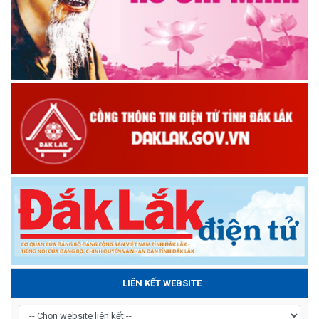
LIÊN KẾT WEBSITE