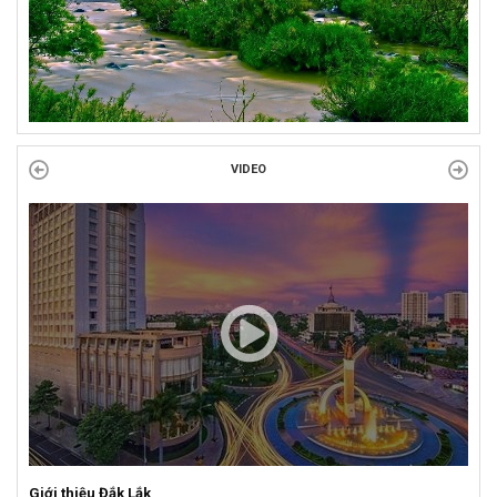
VIDEO
Giới thiệu Đắk Lắk