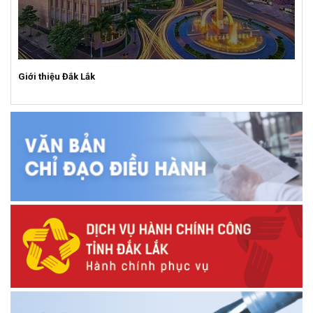
Giới thiệu Đắk Lắk