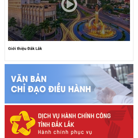
Giới thiệu Đắk Lắk