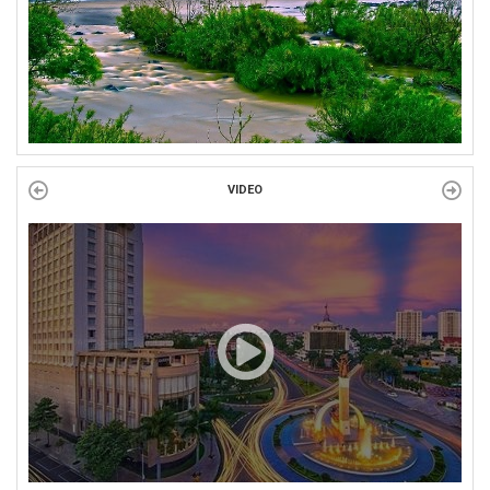
VIDEO