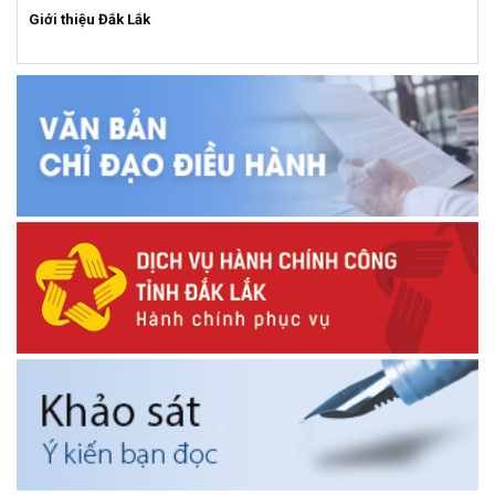
Giới thiệu Đắk Lắk