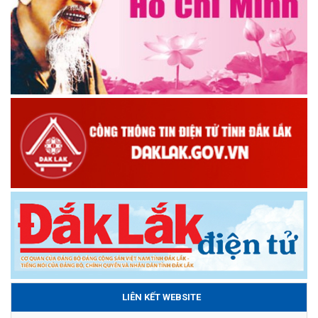
LIÊN KẾT WEBSITE