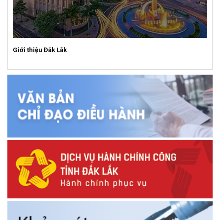
Giới thiệu Đắk Lắk