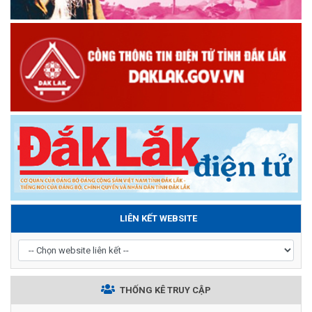
LIÊN KẾT WEBSITE
THỐNG KÊ TRUY CẬP