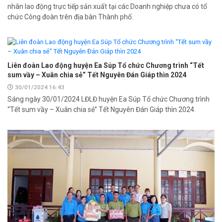
nhân lao động trực tiếp sản xuất tại các Doanh nghiệp chưa có tổ
chức Công đoàn trên địa bàn Thành phố.
Liên đoàn Lao động huyện Ea Súp Tổ chức Chương trình “Tết
sum vầy – Xuân chia sẻ” Tết Nguyên Đán Giáp thìn 2024
30/01/2024 16:43
Sáng ngày 30/01/2024 LĐLĐ huyện Ea Súp Tổ chức Chương trình
“Tết sum vầy – Xuân chia sẻ” Tết Nguyên Đán Giáp thìn 2024.