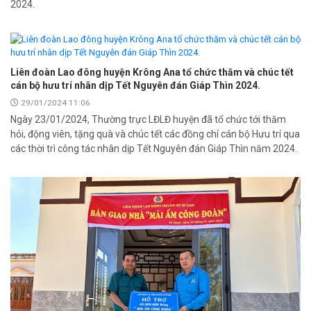
2024.
Liên đoàn Lao đông huyện Krông Ana tổ chức thăm và chúc tết
cán bộ hưu trí nhân dịp Tết Nguyên đán Giáp Thìn 2024.
29/01/2024 11:06
Ngày 23/01/2024, Thường trực LĐLĐ huyện đã tổ chức tới thăm
hỏi, động viên, tặng quà và chúc tết các đồng chí cán bộ Hưu trí qua
các thời trì công tác nhân dịp Tết Nguyên đán Giáp Thìn năm 2024.