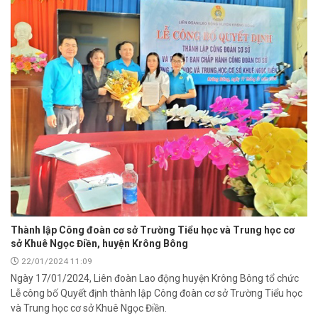
Thành lập Công đoàn cơ sở Trường Tiểu học và Trung học cơ
sở Khuê Ngọc Điền, huyện Krông Bông
22/01/2024 11:09
Ngày 17/01/2024, Liên đoàn Lao động huyện Krông Bông tổ chức
Lễ công bố Quyết định thành lập Công đoàn cơ sở Trường Tiểu học
và Trung học cơ sở Khuê Ngọc Điền.