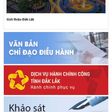
Giới thiệu Đắk Lắk