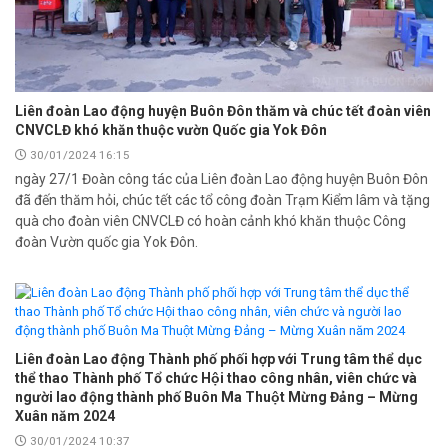
Liên đoàn Lao động huyện Buôn Đôn thăm và chúc tết đoàn viên
CNVCLĐ khó khăn thuộc vườn Quốc gia Yok Đôn
30/01/2024 16:15
ngày 27/1 Đoàn công tác của Liên đoàn Lao động huyện Buôn Đôn
đã đến thăm hỏi, chúc tết các tổ công đoàn Trạm Kiểm lâm và tặng
quà cho đoàn viên CNVCLĐ có hoàn cảnh khó khăn thuộc Công
đoàn Vườn quốc gia Yok Đôn.
Liên đoàn Lao động Thành phố phối hợp với Trung tâm thể dục
thể thao Thành phố Tổ chức Hội thao công nhân, viên chức và
người lao động thành phố Buôn Ma Thuột Mừng Đảng – Mừng
Xuân năm 2024
30/01/2024 10:37