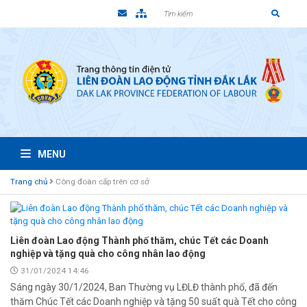
MENU
Trang chủ
Công đoàn cấp trên cơ sở
Liên đoàn Lao động Thành phố thăm, chúc Tết các Doanh
nghiệp và tặng quà cho công nhân lao động
31/01/2024 14:46
Sáng ngày 30/1/2024, Ban Thường vụ LĐLĐ thành phố, đã đến
thăm Chúc Tết các Doanh nghiệp và tặng 50 suất quà Tết cho công