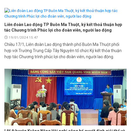
Liên đoàn Lao động TP Buôn Ma Thuột, ký kết thoả thuận hợp
tác Chương trình Phúc lợi cho đoàn viên, người lao động
19/01/2024 15:47
Chiều 17/1, Liên đoàn Lao động thành phố Buôn Ma Thuột phối
hợp với Trường Trung Cấp Tây Nguyên tổ chức Ký kết thỏa thuận
hợp tác Chương trình phúc lợi cho đoàn viên, người lao động.