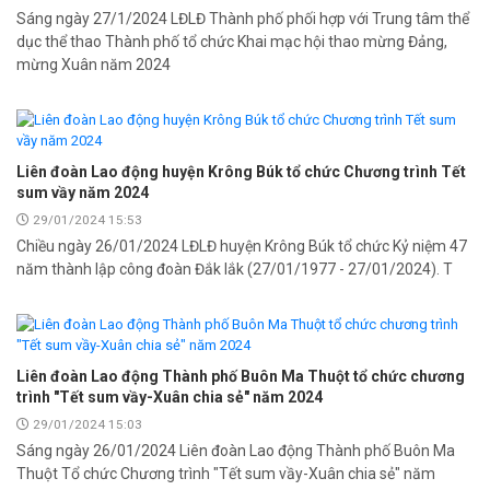
Sáng ngày 27/1/2024 LĐLĐ Thành phố phối hợp với Trung tâm thể
dục thể thao Thành phố tổ chức Khai mạc hội thao mừng Đảng,
mừng Xuân năm 2024
Liên đoàn Lao động huyện Krông Búk tổ chức Chương trình Tết
sum vầy năm 2024
29/01/2024 15:53
Chiều ngày 26/01/2024 LĐLĐ huyện Krông Búk tổ chức Kỷ niệm 47
năm thành lập công đoàn Đắk lắk (27/01/1977 - 27/01/2024). T
Liên đoàn Lao động Thành phố Buôn Ma Thuột tổ chức chương
trình "Tết sum vầy-Xuân chia sẻ" năm 2024
29/01/2024 15:03
Sáng ngày 26/01/2024 Liên đoàn Lao động Thành phố Buôn Ma
Thuột Tổ chức Chương trình "Tết sum vầy-Xuân chia sẻ" năm