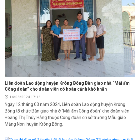
Liên đoàn Lao động huyện Krông Bông Bàn giao nhà “Mái ấm
Công đoàn” cho đoàn viên có hoàn cảnh khó khăn
14/03/2024 17:16
Ngày 12 tháng 03 năm 2024, Liên đoàn Lao động huyện Krông
Bông tổ chức Bàn giao nhà ở “Mái ấm Công đoàn” cho đoàn viên
Hoàng Thị Thúy Hằng thuộc Công đoàn cơ sở trường Mẫu giáo
Măng Non, huyện Krông Bông.