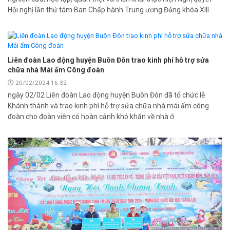
Hội nghị lần thứ tám Ban Chấp hành Trung ương Đảng khóa XIII.
Liên đoàn Lao động huyện Buôn Đôn trao kinh phí hỗ trợ sửa
chữa nhà Mái ấm Công đoàn
20/02/2024 16:32
ngày 02/02 Liên đoàn Lao động huyện Buôn Đôn đã tổ chức lễ
Khánh thành và trao kinh phí hỗ trợ sửa chữa nhà mái ấm công
đoàn cho đoàn viên có hoàn cảnh khó khăn về nhà ở.