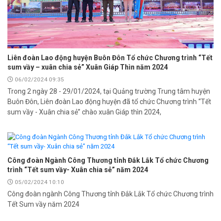
Liên đoàn Lao động huyện Buôn Đôn Tổ chức Chương trình “Tết
sum vầy – xuân chia sẻ” Xuân Giáp Thìn năm 2024
06/02/2024 09:35
Trong 2 ngày 28 - 29/01/2024, tại Quảng trường Trung tâm huyện
Buôn Đôn, Liên đoàn Lao động huyện đã tổ chức Chương trình “Tết
sum vầy - Xuân chia sẻ” chào xuân Giáp thìn 2024,
Công đoàn Ngành Công Thương tỉnh Đắk Lắk Tổ chức Chương
trình “Tết sum vầy- Xuân chia sẻ” năm 2024
05/02/2024 10:10
Công đoàn ngành Công Thương tỉnh Đắk Lắk Tổ chức Chương trình
Tết Sum vầy năm 2024