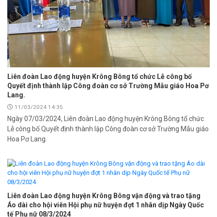
Liên đoàn Lao động huyện Krông Bông tổ chức Lễ công bố
Quyết định thành lập Công đoàn cơ sở Trường Mẫu giáo Hoa Pơ
Lang.
11/03/2024 14:35
Ngày 07/03/2024, Liên đoàn Lao động huyện Krông Bông tổ chức
Lễ công bố Quyết định thành lập Công đoàn cơ sở Trường Mẫu giáo
Hoa Pơ Lang.
Liên đoàn Lao động huyện Krông Bông vận động và trao tặng
Áo dài cho hội viên Hội phụ nữ huyện đợt 1 nhân dịp Ngày Quốc
tế Phụ nữ 08/3/2024