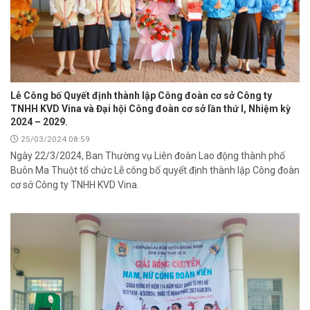
Lễ Công bố Quyết định thành lập Công đoàn cơ sở Công ty
TNHH KVD Vina và Đại hội Công đoàn cơ sở lần thứ I, Nhiệm kỳ
2024 – 2029.
25/03/2024 08:59
Ngày 22/3/2024, Ban Thường vụ Liên đoàn Lao động thành phố
Buôn Ma Thuột tổ chức Lễ công bố quyết định thành lập Công đoàn
cơ sở Công ty TNHH KVD Vina.