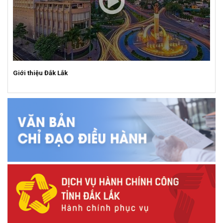
Giới thiệu Đắk Lắk