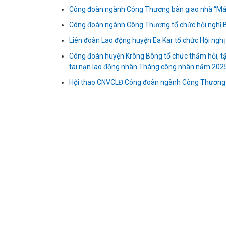
Công đoàn ngành Công Thương bàn giao nhà “Mái
Công đoàn ngành Công Thương tổ chức hội nghị B
Liên đoàn Lao động huyện Ea Kar tổ chức Hội ngh
Công đoàn huyện Krông Bông tổ chức thăm hỏi, tặ
tai nạn lao động nhân Tháng công nhân năm 202
Hội thao CNVCLĐ Công đoàn ngành Công Thương t