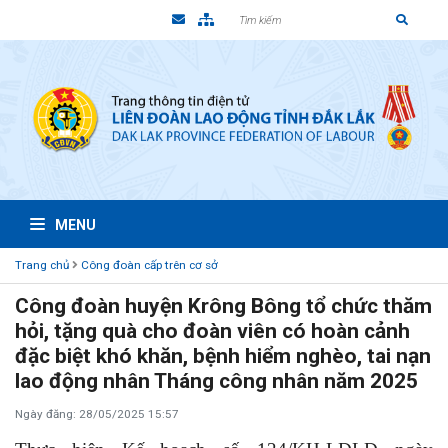
MENU
Trang chủ
Công đoàn cấp trên cơ sở
Công đoàn huyện Krông Bông tổ chức thăm
hỏi, tặng quà cho đoàn viên có hoàn cảnh
đặc biệt khó khăn, bệnh hiểm nghèo, tai nạn
lao động nhân Tháng công nhân năm 2025
Ngày đăng: 28/05/2025 15:57