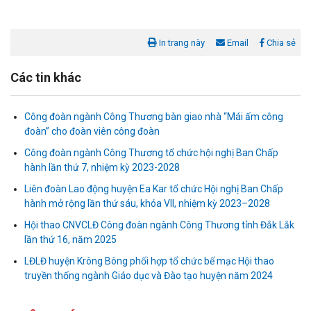
In trang này
Email
Chia sẻ
Các tin khác
Công đoàn ngành Công Thương bàn giao nhà “Mái ấm công
đoàn” cho đoàn viên công đoàn
Công đoàn ngành Công Thương tổ chức hội nghị Ban Chấp
hành lần thứ 7, nhiệm kỳ 2023-2028
Liên đoàn Lao động huyện Ea Kar tổ chức Hội nghị Ban Chấp
hành mở rộng lần thứ sáu, khóa VII, nhiệm kỳ 2023–2028
Hội thao CNVCLĐ Công đoàn ngành Công Thương tỉnh Đắk Lắk
lần thứ 16, năm 2025
LĐLĐ huyện Krông Bông phối hợp tổ chức bế mạc Hội thao
truyền thống ngành Giáo dục và Đào tạo huyện năm 2024