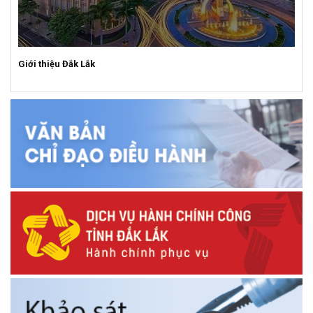
Giới thiệu Đắk Lắk