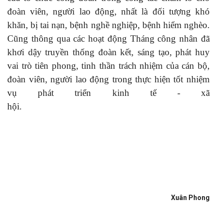
đoàn viên, người lao động, nhất là đối tượng khó
khăn, bị tai nạn, bệnh nghề nghiệp, bệnh hiểm nghèo.
Cũng thông qua các hoạt động Tháng công nhân đã
khơi dậy truyền thống đoàn kết, sáng tạo, phát huy
vai trò tiên phong, tinh thần trách nhiệm của cán bộ,
đoàn viên, người lao động trong thực hiện tốt nhiệm
vụ phát triển kinh tế - xã
hội.
Xuân Phong