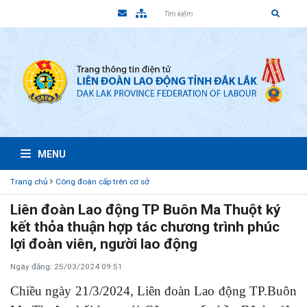
MENU
Trang chủ
Công đoàn cấp trên cơ sở
Liên đoàn Lao động TP Buôn Ma Thuột ký
kết thỏa thuận hợp tác chương trình phúc
lợi đoàn viên, người lao động
Ngày đăng: 25/03/2024 09:51
Chiều ngày 21/3/2024, Liên đoàn Lao động TP.Buôn