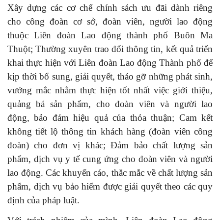
Xây dựng các cơ chế chính sách ưu đãi dành riêng
cho công đoàn cơ sở, đoàn viên, người lao động
thuộc Liên đoàn Lao động thành phố Buôn Ma
Thuột; Thường xuyên trao đổi thông tin, kết quả triển
khai thực hiện với Liên đoàn Lao động Thành phố để
kịp thời bổ sung, giải quyết, tháo gỡ những phát sinh,
vướng mắc nhằm thực hiện tốt nhất việc giới thiệu,
quảng bá sản phẩm, cho đoàn viên và người lao
động, bảo đảm hiệu quả của thỏa thuận; Cam kết
không tiết lộ thông tin khách hàng (đoàn viên công
đoàn) cho đơn vị khác; Đảm bảo chất lượng sản
phẩm, dịch vụ y tế cung ứng cho đoàn viên và người
lao động. Các khuyến cáo, thắc mắc về chất lượng sản
phẩm, dịch vụ bảo hiểm được giải quyết theo các quy
định của pháp luật.