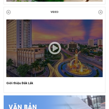
VIDEO
Giới thiệu Đắk Lắk