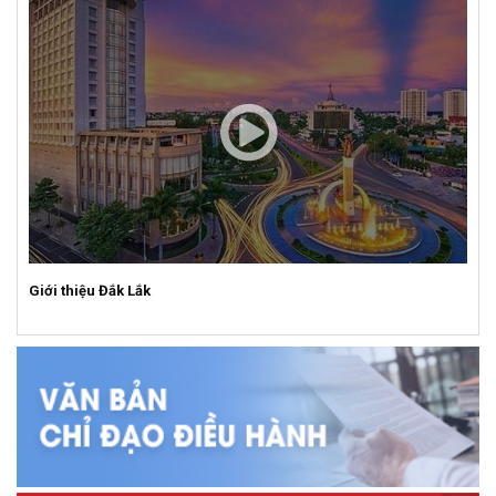
Giới thiệu Đắk Lắk