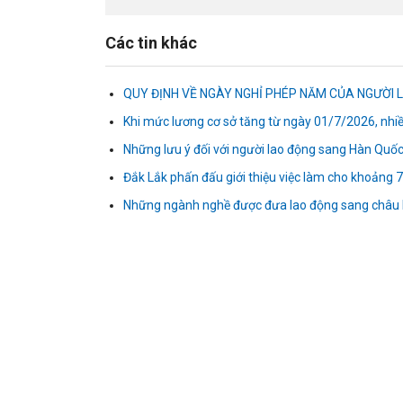
Các tin khác
QUY ĐỊNH VỀ NGÀY NGHỈ PHÉP NĂM CỦA NGƯỜI 
Khi mức lương cơ sở tăng từ ngày 01/7/2026, nhi
Những lưu ý đối với người lao động sang Hàn Quốc 
Đắk Lắk phấn đấu giới thiệu việc làm cho khoảng
Những ngành nghề được đưa lao động sang châu 