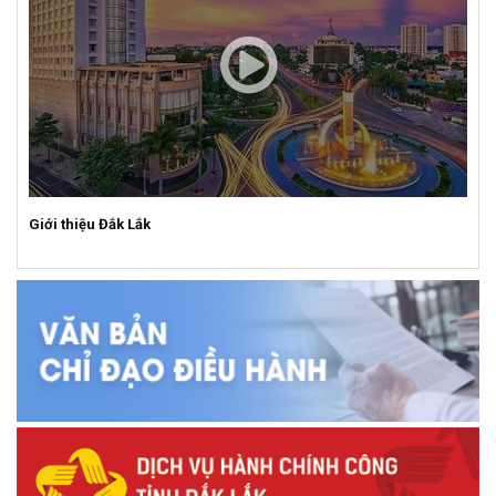
Giới thiệu Đắk Lắk