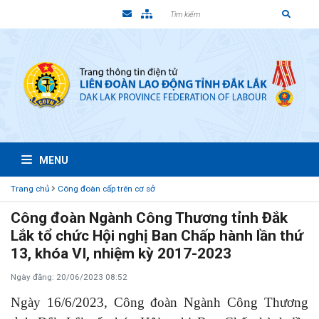
MENU
Trang chủ
Công đoàn cấp trên cơ sở
Công đoàn Ngành Công Thương tỉnh Đắk
Lắk tổ chức Hội nghị Ban Chấp hành lần thứ
13, khóa VI, nhiệm kỳ 2017-2023
Ngày đăng: 20/06/2023 08:52
Ngày 16/6/2023, Công đoàn Ngành Công Thương