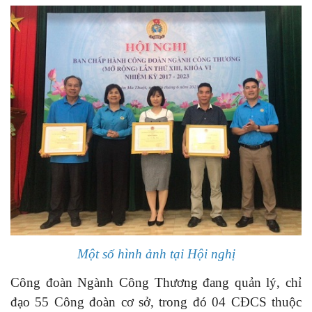
Một số hình ảnh tại Hội nghị
Công đoàn Ngành Công Thương đang quản lý, chỉ
đạo 55 Công đoàn cơ sở, trong đó 04 CĐCS thuộc