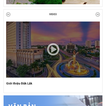
VIDEO
Giới thiệu Đắk Lắk