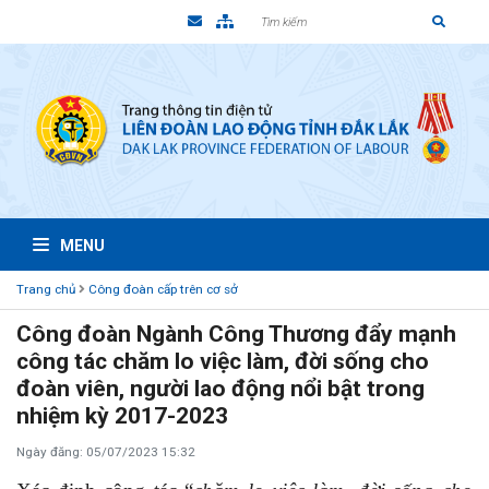
MENU
Trang chủ
Công đoàn cấp trên cơ sở
Công đoàn Ngành Công Thương đẩy mạnh
công tác chăm lo việc làm, đời sống cho
đoàn viên, người lao động nổi bật trong
nhiệm kỳ 2017-2023
Ngày đăng: 05/07/2023 15:32