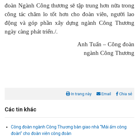
đoàn Ngành Công thương sẽ tập trung hơn nữa trong
công tác chăm lo tốt hơn cho đoàn viên, người lao
động và góp phần xây dựng ngành Công Thương
ngày càng phát triển./.
Anh Tuấn – Công đoàn
ngành Công Thương
In trang này
Email
Chia sẻ
Các tin khác
Công đoàn ngành Công Thương bàn giao nhà “Mái ấm công
đoàn” cho đoàn viên công đoàn