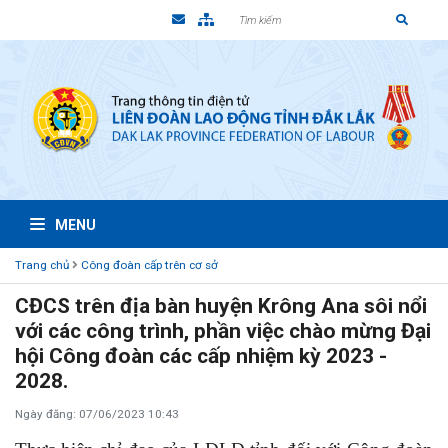
MENU
Trang chủ
Công đoàn cấp trên cơ sở
CĐCS trên địa bàn huyện Krông Ana sôi nổi
với các công trình, phần việc chào mừng Đại
hội Công đoàn các cấp nhiệm kỳ 2023 -
2028.
Ngày đăng: 07/06/2023 10:43