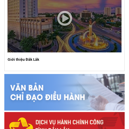
Giới thiệu Đắk Lắk