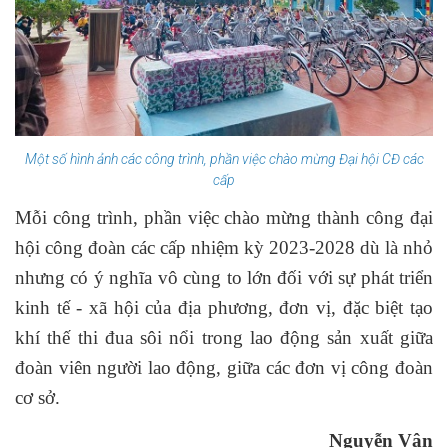
Một số hình ảnh các công trình, phần việc chào mừng Đại hội CĐ các
cấp
Mỗi công trình, phần việc chào mừng thành công đại
hội công đoàn các cấp nhiệm kỳ 2023-2028 dù là nhỏ
nhưng có ý nghĩa vô cùng to lớn đối với sự phát triển
kinh tế - xã hội của địa phương, đơn vị, đặc biệt tạo
khí thế thi đua sôi nổi trong lao động sản xuất giữa
đoàn viên người lao động, giữa các đơn vị công đoàn
cơ sở.
Nguyễn Vân