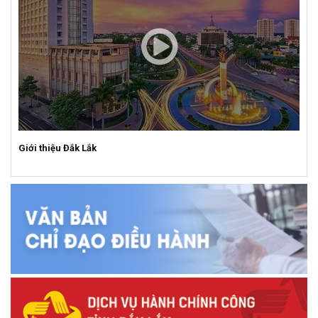
Giới thiệu Đắk Lắk