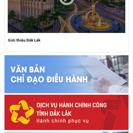
Giới thiệu Đắk Lắk