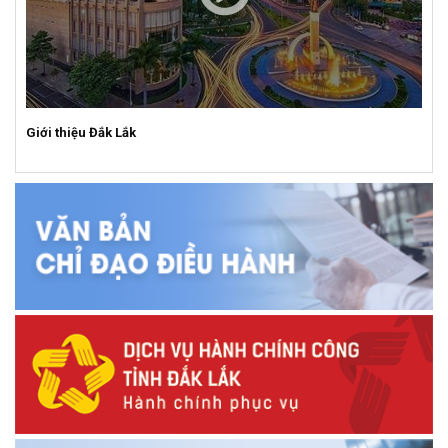
Giới thiệu Đắk Lắk