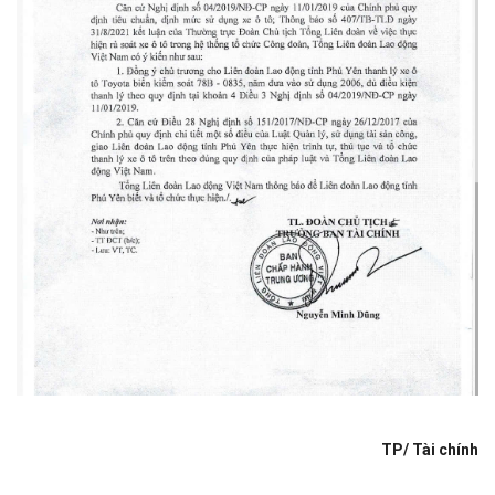
TP/ Tài chính