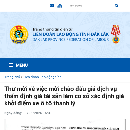
MENU
Trang chủ
Liên đoàn Lao động tỉnh
Thư mời về việc mời chào đấu giá dịch vụ
thẩm định giá tài sản làm cơ sở xác định giá
khởi điểm xe ô tô thanh lý
Ngày đăng: 11/06/2026 15:41