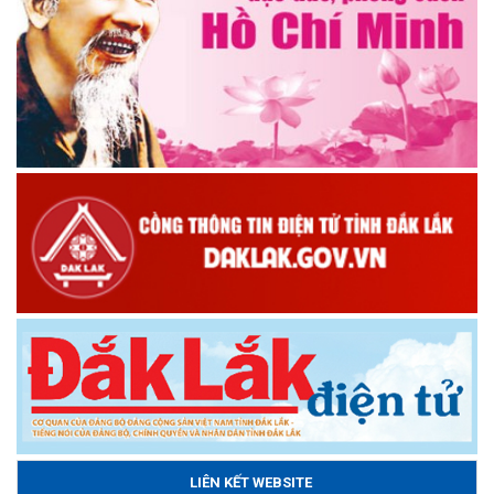
LIÊN KẾT WEBSITE