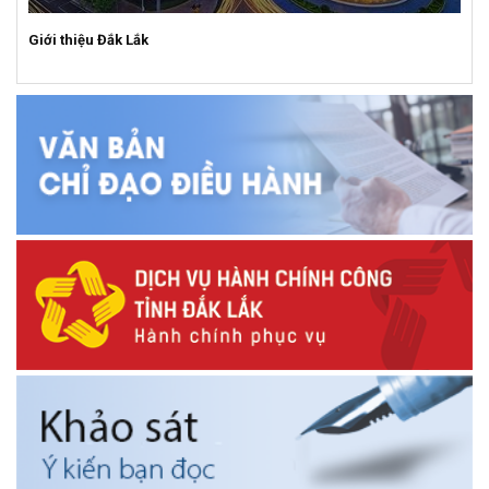
Giới thiệu Đắk Lắk