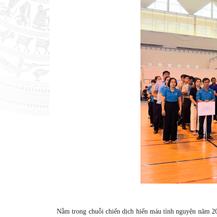
Nằm trong chuỗi chiến dịch hiến máu tình nguyện năm 20