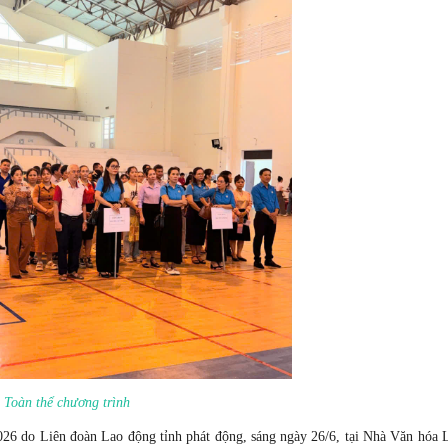
Toàn thể chương trình
26 do Liên đoàn Lao động tỉnh phát động, sáng ngày 26/6, tại Nhà Văn hóa 