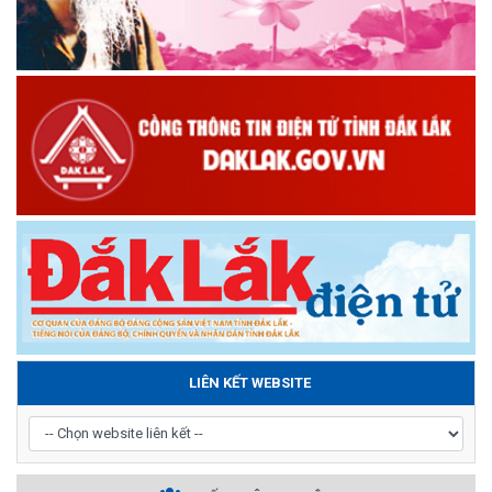
LIÊN KẾT WEBSITE