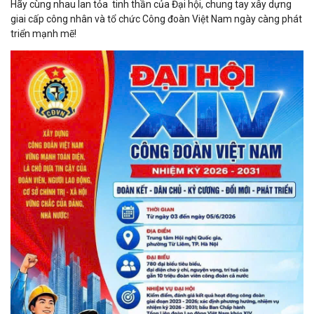
Hãy cùng nhau lan tỏa tinh thần của Đại hội, chung tay xây dựng
giai cấp công nhân và tổ chức Công đoàn Việt Nam ngày càng phát
triển mạnh mẽ!