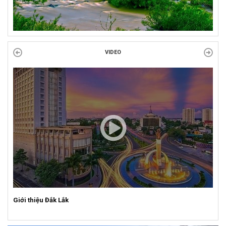
VIDEO
Giới thiệu Đắk Lắk