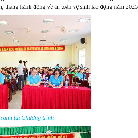
, tháng hành động về an toàn vệ sinh lao động năm 2025
cảnh tại Chương trình