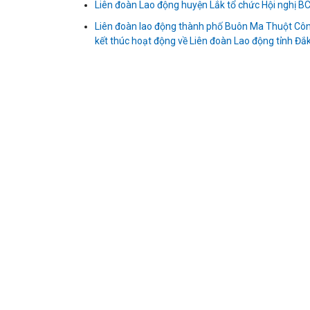
Liên đoàn Lao động huyện Lắk tổ chức Hội nghị BC
Liên đoàn lao động thành phố Buôn Ma Thuột Công
kết thúc hoạt động về Liên đoàn Lao động tỉnh Đắ