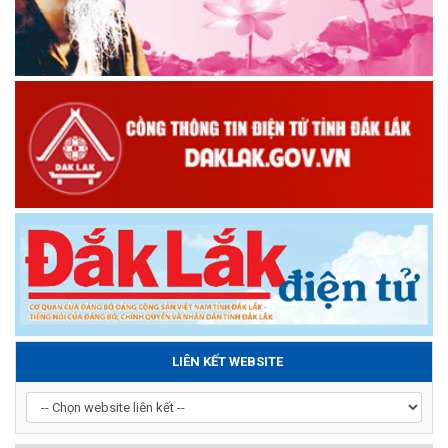
LIÊN KẾT WEBSITE