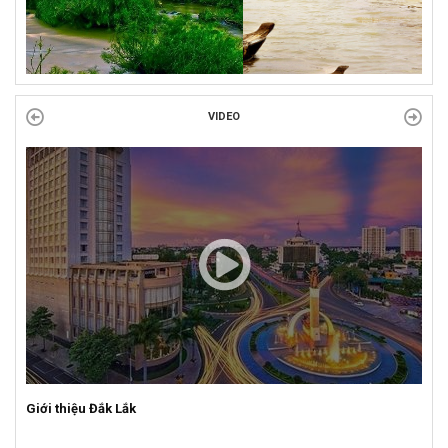
VIDEO
Giới thiệu Đắk Lắk