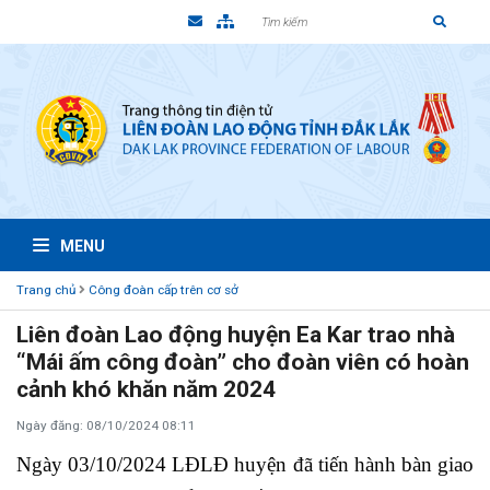
MENU
Trang chủ
Công đoàn cấp trên cơ sở
Liên đoàn Lao động huyện Ea Kar trao nhà
“Mái ấm công đoàn” cho đoàn viên có hoàn
cảnh khó khăn năm 2024
Ngày đăng: 08/10/2024 08:11
Ngày 03/10/2024 LĐLĐ huyện đã tiến hành bàn giao