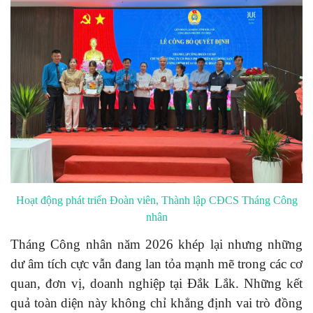
Hoạt động phát triển Đoàn viên, Thành lập CĐCS Tháng Công
nhân
Tháng Công nhân năm 2026 khép lại nhưng những
dư âm tích cực vẫn đang lan tỏa mạnh mẽ trong các cơ
quan, đơn vị, doanh nghiệp tại Đắk Lắk. Những kết
quả toàn diện này không chỉ khẳng định vai trò đồng