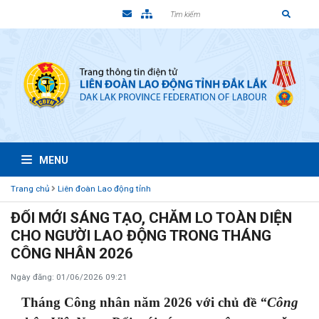
MENU
Trang chủ
Liên đoàn Lao động tỉnh
ĐỔI MỚI SÁNG TẠO, CHĂM LO TOÀN DIỆN
CHO NGƯỜI LAO ĐỘNG TRONG THÁNG
CÔNG NHÂN 2026
Ngày đăng: 01/06/2026 09:21
Tháng Công nhân năm 2026 với chủ đề
“Công