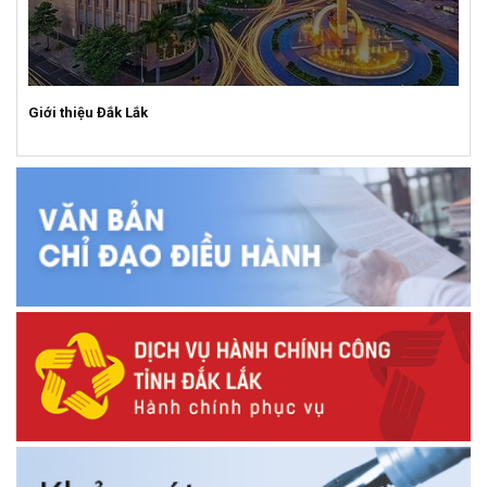
Giới thiệu Đắk Lắk