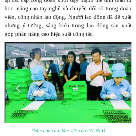
học, nâng cao tay nghề và chuyển đổi số trong đoàn
viên, công nhân lao động. Người lao động đã đề xuất
những ý tưởng, sáng kiến trong lao động sản xuất
góp phần nâng cao hiệu suất công tác.
Thăm quan nơi làm việc của ĐV, NLĐ