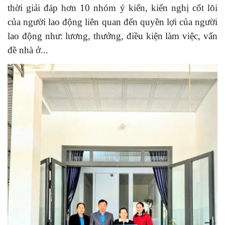
thời giải đáp hơn 10 nhóm ý kiến, kiến nghị cốt lõi
của người lao động liên quan đến quyền lợi của người
lao động như: lương, thưởng, điều kiện làm việc, vấn
đề nhà ở...