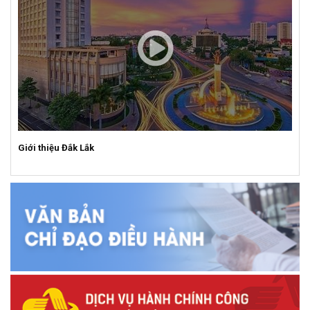
Giới thiệu Đắk Lắk