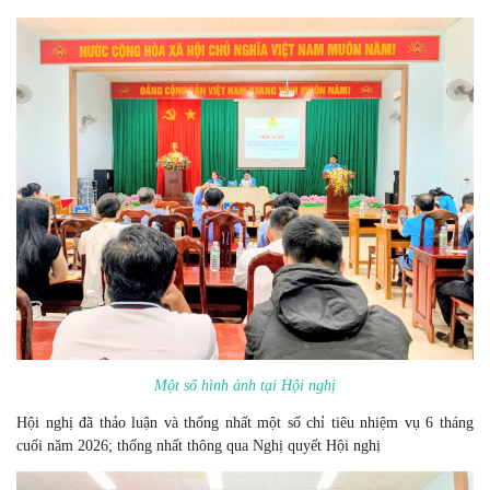
Một số hình ảnh tại Hội nghị
Hội nghị
đã thảo luận và thống nhất một số chỉ tiêu nhiệm vụ 6 tháng
cuối năm 2026; thống nhất thông qua Nghị quyết Hội nghị