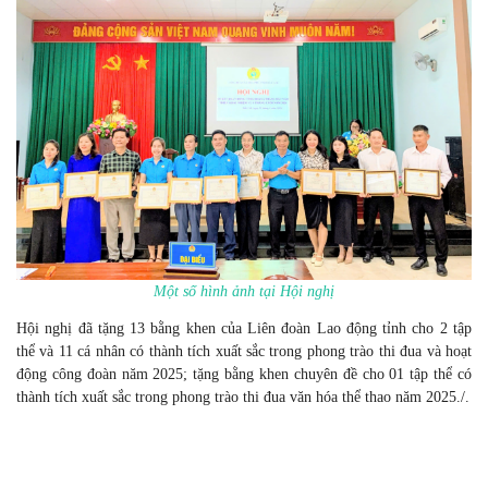
Một số hình ảnh tại Hội nghị
Hội nghị đã tặng 13 bằng khen của Liên đoàn Lao động tỉnh cho 2 tập
thể và 11 cá nhân có thành tích xuất sắc trong phong trào thi đua và hoạt
động công đoàn năm 2025; tặng bằng khen chuyên đề cho 01 tập thể có
thành tích xuất sắc trong phong trào thi đua văn hóa thể thao năm 2025./.