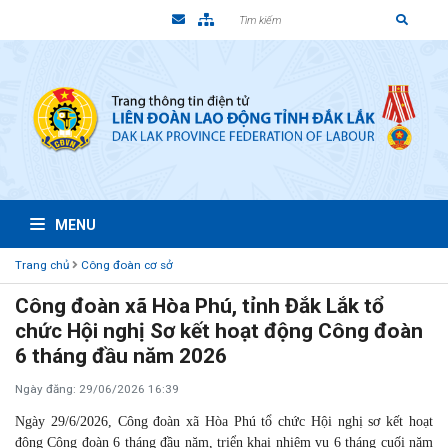
MENU
Trang chủ
Công đoàn cơ sở
Công đoàn xã Hòa Phú, tỉnh Đắk Lắk tổ
chức Hội nghị Sơ kết hoạt động Công đoàn
6 tháng đầu năm 2026
Ngày đăng: 29/06/2026 16:39
Ngày 29/6/2026, Công đoàn xã Hòa Phú tổ chức Hội nghị sơ kết hoạt
động Công đoàn 6 tháng đầu năm, triển khai nhiệm vụ 6 tháng cuối năm