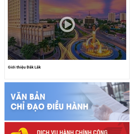
Giới thiệu Đắk Lắk