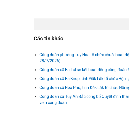
Các tin khác
Công đoàn phường Tuy Hòa tổ chức chuỗi hoạt đ
28/7/2026)
Công đoàn xã Ea Tul sơ kết hoạt động công đoàn
Công đoàn xã Ea Knop, tỉnh Đắk Lắk tổ chức Hội 
Công đoàn xã Hòa Phú, tỉnh Đắk Lắk tổ chức Hội 
Công đoàn xã Tuy An Bắc công bố Quyết định thà
viên công đoàn