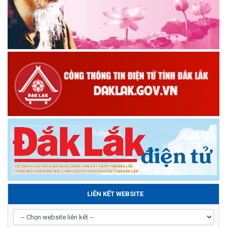
LIÊN KẾT WEBSITE