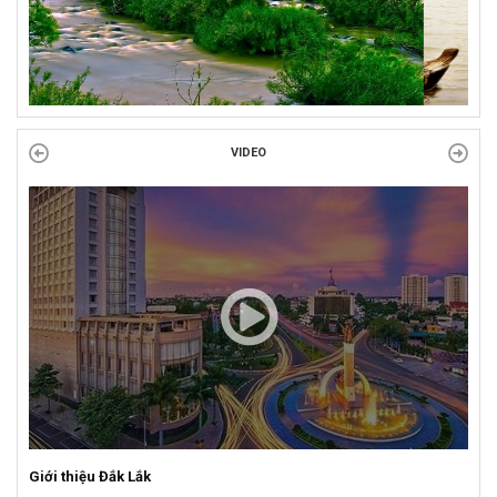
VIDEO
Giới thiệu Đắk Lắk