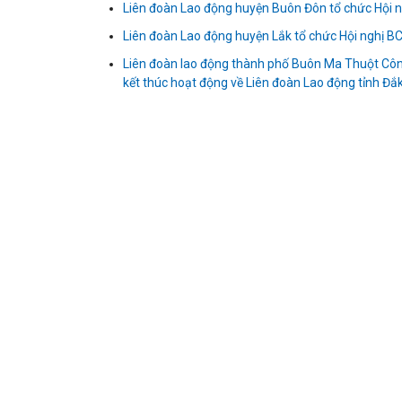
Liên đoàn Lao động huyện Buôn Đôn tổ chức Hội 
Liên đoàn Lao động huyện Lắk tổ chức Hội nghị BC
Liên đoàn lao động thành phố Buôn Ma Thuột Công
kết thúc hoạt động về Liên đoàn Lao động tỉnh Đắ