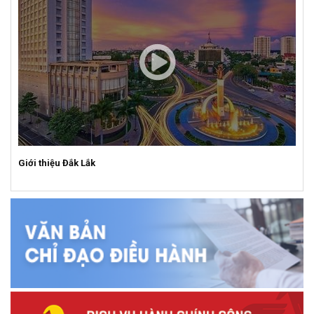
Giới thiệu Đắk Lắk