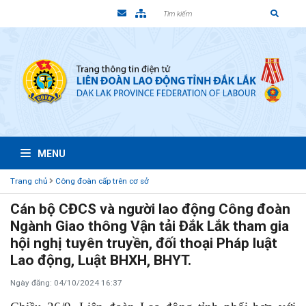
MENU
Trang chủ
Công đoàn cấp trên cơ sở
Cán bộ CĐCS và người lao động Công đoàn
Ngành Giao thông Vận tải Đắk Lắk tham gia
hội nghị tuyên truyền, đối thoại Pháp luật
Lao động, Luật BHXH, BHYT.
Ngày đăng: 04/10/2024 16:37