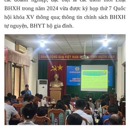
BHXH trong năm 2024 vừa được kỳ họp thứ 7 Quốc
hội khóa XV thông qua; thông tin chính sách BHXH
tự nguyện, BHYT hộ gia đình.