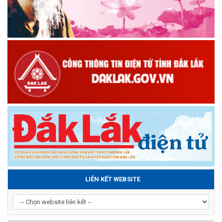
LIÊN KẾT WEBSITE