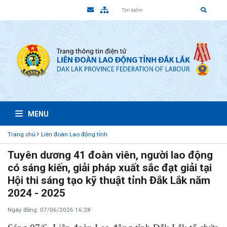
MENU
Trang chủ
Liên đoàn Lao động tỉnh
Tuyên dương 41 đoàn viên, người lao động
có sáng kiến, giải pháp xuất sắc đạt giải tại
Hội thi sáng tạo kỹ thuật tỉnh Đắk Lắk năm
2024 - 2025
Ngày đăng: 07/06/2026 16:28