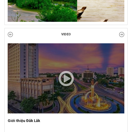
VIDEO
Giới thiệu Đắk Lắk