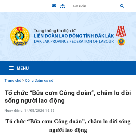
MENU
Trang chủ
Công đoàn cơ sở
Tổ chức “Bữa cơm Công đoàn”, chăm lo đời
sống người lao động
Ngày đăng: 14/05/2026 16:33
Tổ chức “Bữa cơm Công đoàn”, chăm lo đời sống
người lao động