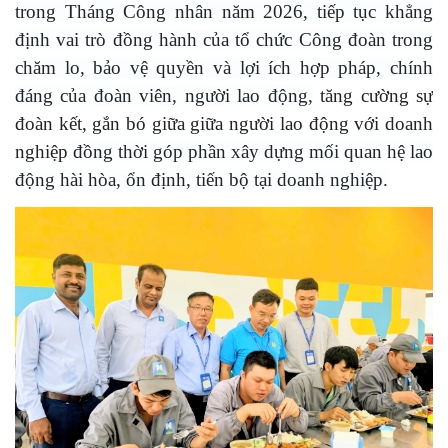
trong Tháng Công nhân năm 2026, tiếp tục khẳng
định vai trò đồng hành của tổ chức Công đoàn trong
chăm lo, bảo vệ quyền và lợi ích hợp pháp, chính
đáng của đoàn viên, người lao động,
tăng cường sự
đoàn kết, gắn bó giữa giữa người lao động với doanh
nghiệp
đồng thời góp phần xây dựng mối quan hệ lao
động hài hòa, ổn định, tiến bộ tại doanh nghiệp.