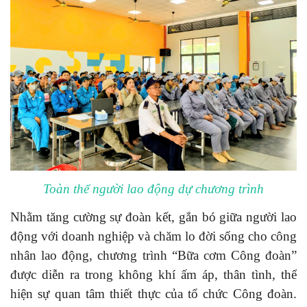
Toàn thể người lao động dự chương trình
Nhằm tăng cường sự đoàn kết, gắn bó giữa người lao
động với doanh nghiệp và chăm lo đời sống cho công
nhân lao động, chương trình “Bữa cơm Công đoàn”
được diễn ra trong không khí ấm áp, thân tình, thể
hiện sự quan tâm thiết thực của tổ chức Công đoàn.