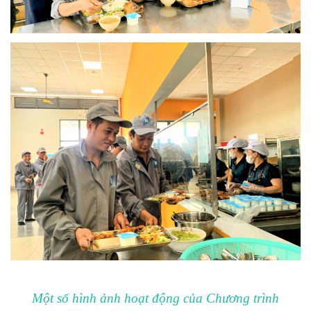
Một số hình ảnh hoạt động của Chương trình