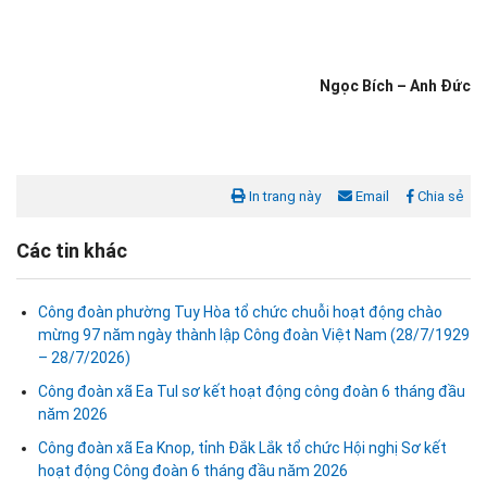
Ngọc Bích – Anh Đức
In trang này
Email
Chia sẻ
Các tin khác
Công đoàn phường Tuy Hòa tổ chức chuỗi hoạt động chào
mừng 97 năm ngày thành lập Công đoàn Việt Nam (28/7/1929
– 28/7/2026)
Công đoàn xã Ea Tul sơ kết hoạt động công đoàn 6 tháng đầu
năm 2026
Công đoàn xã Ea Knop, tỉnh Đắk Lắk tổ chức Hội nghị Sơ kết
hoạt động Công đoàn 6 tháng đầu năm 2026