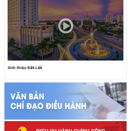
Giới thiệu Đắk Lắk