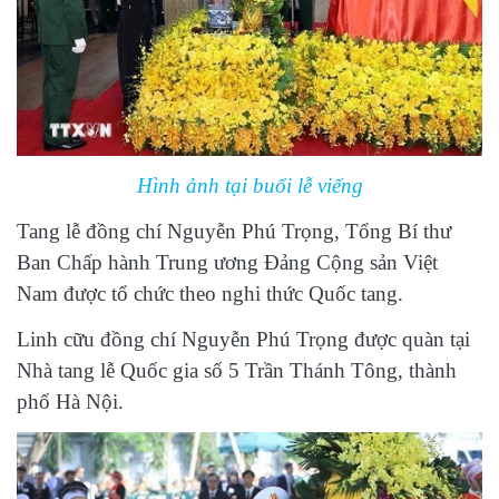
Hình ảnh tại buổi lễ viếng
Tang lễ đồng chí Nguyễn Phú Trọng, Tổng Bí thư
Ban Chấp hành Trung ương Đảng Cộng sản Việt
Nam được tổ chức theo nghi thức Quốc tang.
Linh cữu đồng chí Nguyễn Phú Trọng được quàn tại
Nhà tang lễ Quốc gia số 5 Trần Thánh Tông, thành
phố Hà Nội.