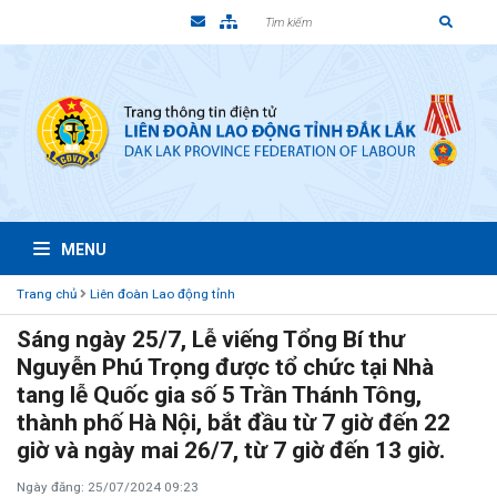
MENU
Trang chủ
Liên đoàn Lao động tỉnh
Sáng ngày 25/7, Lễ viếng Tổng Bí thư
Nguyễn Phú Trọng được tổ chức tại Nhà
tang lễ Quốc gia số 5 Trần Thánh Tông,
thành phố Hà Nội, bắt đầu từ 7 giờ đến 22
giờ và ngày mai 26/7, từ 7 giờ đến 13 giờ.
Ngày đăng: 25/07/2024 09:23