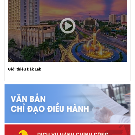
Giới thiệu Đắk Lắk