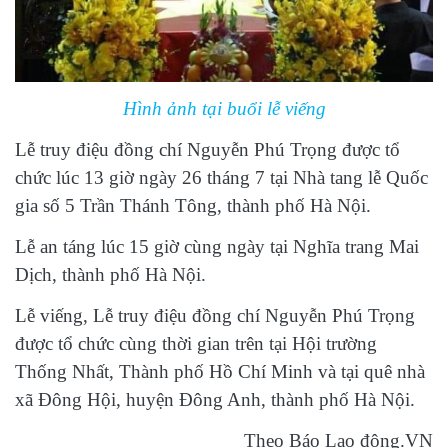
Hình ảnh tại buổi lễ viếng
Lễ truy điệu đồng chí Nguyễn Phú Trọng được tổ
chức lúc 13 giờ ngày 26 tháng 7 tại Nhà tang lễ Quốc
gia số 5 Trần Thánh Tông, thành phố Hà Nội.
Lễ an táng lúc 15 giờ cùng ngày tại Nghĩa trang Mai
Dịch, thành phố Hà Nội.
Lễ viếng, Lễ truy điệu đồng chí Nguyễn Phú Trọng
được tổ chức cùng thời gian trên tại Hội trường
Thống Nhất, Thành phố Hồ Chí Minh và tại quê nhà
xã Đông Hội, huyện Đông Anh, thành phố Hà Nội.
Theo Báo Lao động.VN