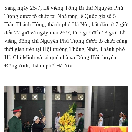
Sáng ngày 25/7, Lễ viếng Tổng Bí thư Nguyễn Phú
Trọng được tổ chức tại Nhà tang lễ Quốc gia số 5
Trần Thánh Tông, thành phố Hà Nội, bắt đầu từ 7 giờ
đến 22 giờ và ngày mai 26/7, từ 7 giờ đến 13 giờ. Lễ
viếng đồng chí Nguyễn Phú Trọng được tổ chức cùng
thời gian trên tại Hội trường Thống Nhất, Thành phố
Hồ Chí Minh và tại quê nhà xã Đông Hội, huyện
Đông Anh, thành phố Hà Nội.