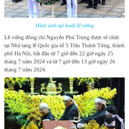
Hình ảnh tại buổi lễ viếng
Lễ viếng đồng chí Nguyễn Phú Trọng được tổ chức
tại Nhà tang lễ Quốc gia số 5 Trần Thánh Tông, thành
phố Hà Nội, bắt đầu từ 7 giờ đến 22 giờ ngày 25
tháng 7 năm 2024 và từ 7 giờ đến 13 giờ ngày 26
tháng 7 năm 2024.