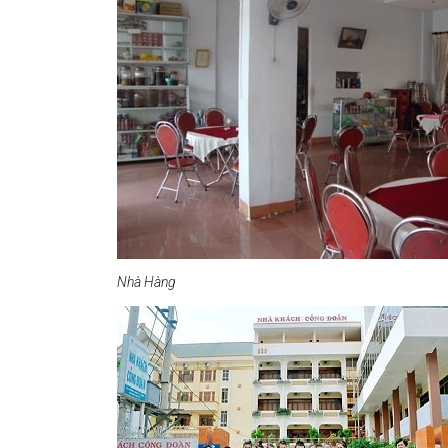
Nhà Hàng