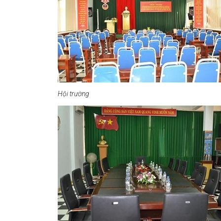
Hội trường