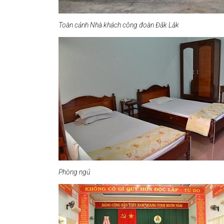
Toàn cảnh Nhà khách công đoàn Đắk Lắk
Phòng ngủ