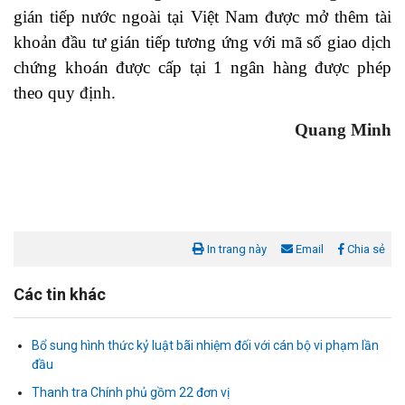
gián tiếp nước ngoài tại Việt Nam được mở thêm tài
khoản đầu tư gián tiếp tương ứng với mã số giao dịch
chứng khoán được cấp tại 1 ngân hàng được phép
theo quy định.
Quang Minh
In trang này
Email
Chia sẻ
Các tin khác
Bổ sung hình thức kỷ luật bãi nhiệm đối với cán bộ vi phạm lần
đầu
Thanh tra Chính phủ gồm 22 đơn vị