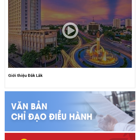
Giới thiệu Đắk Lắk