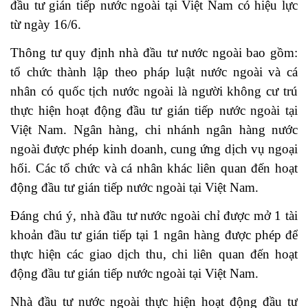
đầu tư gián tiếp nước ngoài tại Việt Nam có hiệu lực
từ ngày 16/6.
Thông tư quy định nhà đầu tư nước ngoài bao gồm:
tổ chức thành lập theo pháp luật nước ngoài và cá
nhân có quốc tịch nước ngoài là người không cư trú
thực hiện hoạt động đầu tư gián tiếp nước ngoài tại
Việt Nam. Ngân hàng, chi nhánh ngân hàng nước
ngoài được phép kinh doanh, cung ứng dịch vụ ngoại
hối. Các tổ chức và cá nhân khác liên quan đến hoạt
động đầu tư gián tiếp nước ngoài tại Việt Nam.
Đáng chú ý, nhà đầu tư nước ngoài chỉ được mở 1 tài
khoản đầu tư gián tiếp tại 1 ngân hàng được phép để
thực hiện các giao dịch thu, chi liên quan đến hoạt
động đầu tư gián tiếp nước ngoài tại Việt Nam.
Nhà đầu tư nước ngoài thực hiện hoạt động đầu tư