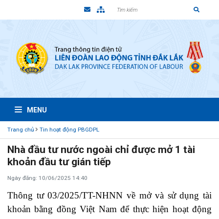
MENU
Trang chủ
Tin hoạt động PBGDPL
Nhà đầu tư nước ngoài chỉ được mở 1 tài
khoản đầu tư gián tiếp
Ngày đăng: 10/06/2025 14:40
Thông tư 03/2025/TT-NHNN về mở và sử dụng tài
khoản bằng đồng Việt Nam để thực hiện hoạt động