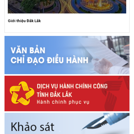
Giới thiệu Đắk Lắk