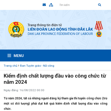
MENU
Trang chủ
Ban Tuyên giáo - Nữ công
Kiểm định chất lượng đầu vào công chức từ
năm 2024
Ngày đăng: 16/08/2022 00:00
Từ năm 2024, tất cả những người đăng ký tham gia thi tuyển công chức (trừ
một số đối tượng) phải đạt kết quả kiểm định chất lượng đầu vào công
chức.