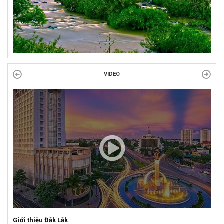
VIDEO
Giới thiệu Đắk Lắk