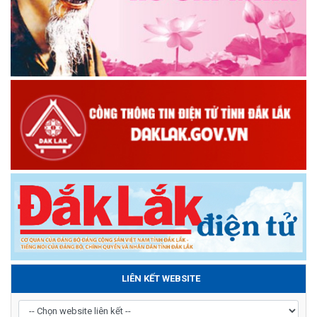
LIÊN KẾT WEBSITE