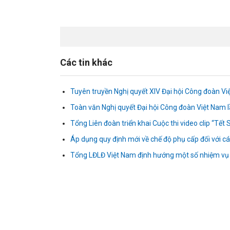
Các tin khác
Tuyên truyền Nghị quyết XIV Đại hội Công đoàn Việ
Toàn văn Nghị quyết Đại hội Công đoàn Việt Nam l
Tổng Liên đoàn triển khai Cuộc thi video clip “Tế
Áp dụng quy định mới về chế độ phụ cấp đối với 
Tổng LĐLĐ Việt Nam định hướng một số nhiệm vụ