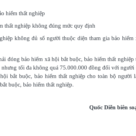
o hiểm thất nghiệp
ểm thất nghiệp không đúng mức quy định
ghiệp không đủ số người thuộc diện tham gia bảo hiểm 
hải đóng bảo hiểm xã hội bắt buộc, bảo hiểm thất nghiệp 
h nhưng tối đa không quá 75.000.000 đồng đối với người 
ội bắt buộc, bảo hiểm thất nghiệp cho toàn bộ người l
bắt buộc, bảo hiểm thất nghiệp
.
Quốc Diễn biên so