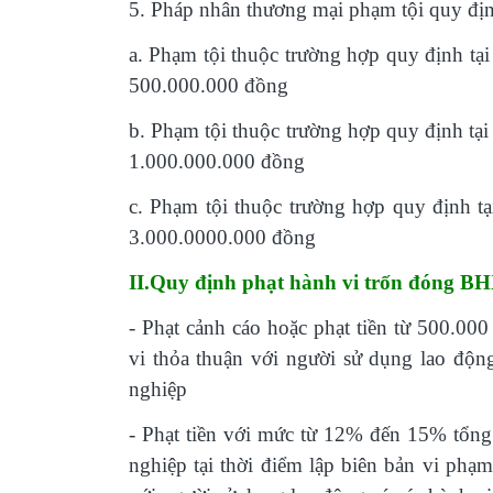
5.
Pháp nhân thương mại phạm tội quy định 
a.
Phạm tội thuộc trường hợp quy định tại
500.000.000 đồng
b.
Phạm tội thuộc trường hợp quy định tại
1.000.000.000 đồng
c.
Phạm tội thuộc trường hợp quy định tạ
3.000.0000.000 đồng
II.Quy định phạt hành vi trốn đóng BH
-
Phạt cảnh cáo hoặc phạt tiền từ 500.00
vi thỏa thuận với người sử dụng lao độn
nghiệp
-
Phạt tiền với mức từ 12% đến 15% tổng 
nghiệp tại thời điểm lập biên bản vi ph