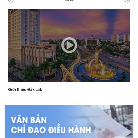
Giới thiệu Đắk Lắk