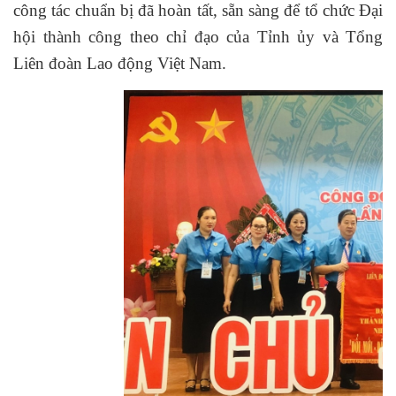
công tác chuẩn bị đã hoàn tất, sẵn sàng để tổ chức
Đại
hội thành công theo chỉ đạo của Tỉnh ủy và Tổng
Liên đoàn Lao động Việt Nam.