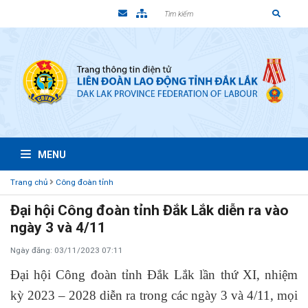
MENU
Trang chủ
Công đoàn tỉnh
Đại hội Công đoàn tỉnh Đắk Lắk diễn ra vào
ngày 3 và 4/11
Ngày đăng: 03/11/2023 07:11
Đại hội Công đoàn tỉnh Đắk Lắk lần thứ XI, nhiệm
kỳ 2023 – 2028 diễn
ra
trong các ngày 3 và 4/11
,
mọi