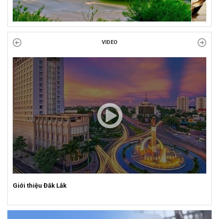
VIDEO
Giới thiệu Đắk Lắk