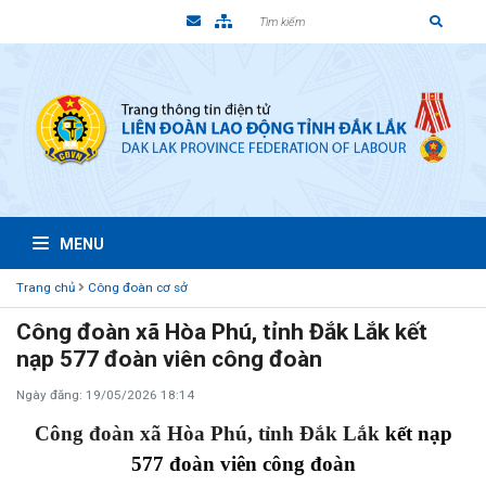
MENU
Trang chủ
Công đoàn cơ sở
Công đoàn xã Hòa Phú, tỉnh Đắk Lắk kết
nạp 577 đoàn viên công đoàn
Ngày đăng: 19/05/2026 18:14
Công đoàn xã Hòa Phú, tỉnh Đắk Lắk
kết nạp
577 đoàn viên công đoàn