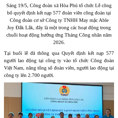
Sáng 19/5, Công đoàn xã Hòa Phú tổ chức Lễ công
bố quyết định kết nạp 577 đoàn viên công đoàn tại
Công đoàn cơ sở Công ty TNHH May mặc Able
Joy Đắk Lắk, đây là một trong các hoạt động trong
chuỗi hoạt động hưởng ứng Tháng Công nhân năm
2026.
Tại buổi lễ đã thông qua Quyết định kết nạp 577
người lao động tại công ty vào tổ chức Công đoàn
Việt Nam, nâng tổng số đoàn viên, người lao động tại
công ty lên 2.700 người.