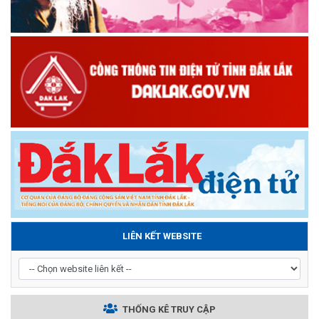
LIÊN KẾT WEBSITE
THỐNG KÊ TRUY CẬP