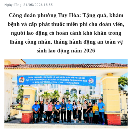
Ngày đăng: 21/05/2026 13:55
Công đoàn phường Tuy Hòa: Tặng quà, khám
bệnh và cấp phát thuốc miễn phí cho đoàn viên,
người lao động có hoàn cảnh khó khăn trong
tháng công nhân, tháng hành động an toàn vệ
sinh lao động năm 2026