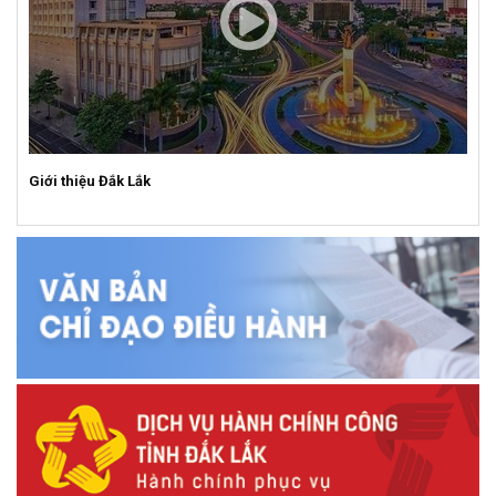
Giới thiệu Đắk Lắk