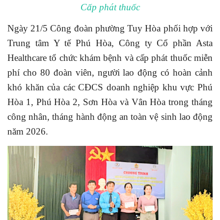
Cấp phát thuốc
Ngày 21/5 Công đoàn phường Tuy Hòa phối hợp với
Trung tâm Y tế Phú Hòa, Công ty Cổ phần Asta
Healthcare tổ chức khám bệnh và cấp phát thuốc miễn
phí cho 80 đoàn viên, người lao động có hoàn cảnh
khó khăn của các CĐCS doanh nghiệp khu vực Phú
Hòa 1, Phú Hòa 2, Sơn Hòa và Vân Hòa trong tháng
công nhân, tháng hành động an toàn vệ sinh lao động
năm 2026.