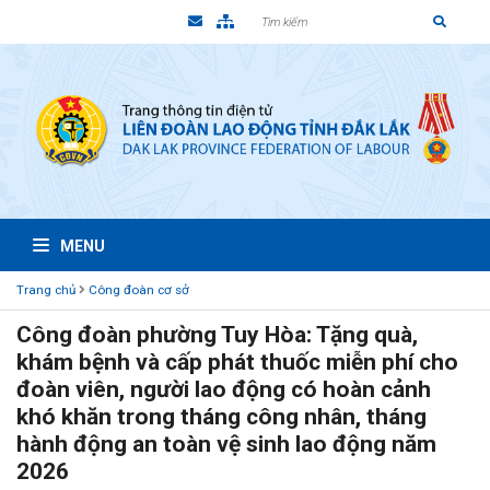
MENU
Trang chủ
Công đoàn cơ sở
Công đoàn phường Tuy Hòa: Tặng quà,
khám bệnh và cấp phát thuốc miễn phí cho
đoàn viên, người lao động có hoàn cảnh
khó khăn trong tháng công nhân, tháng
hành động an toàn vệ sinh lao động năm
2026