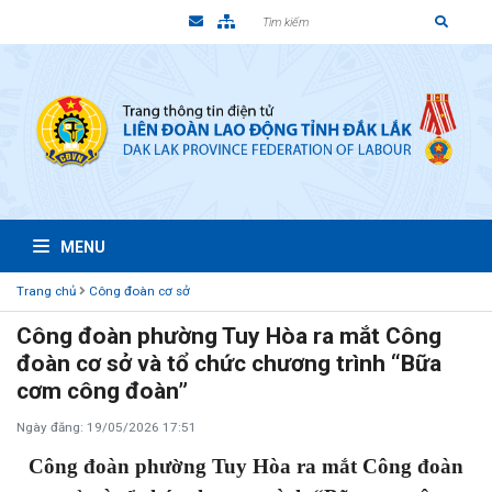
MENU
Trang chủ
Công đoàn cơ sở
Công đoàn phường Tuy Hòa ra mắt Công
đoàn cơ sở và tổ chức chương trình “Bữa
cơm công đoàn”
Ngày đăng: 19/05/2026 17:51
Công đoàn phường Tuy Hòa ra mắt Công đoàn