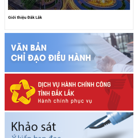
Giới thiệu Đắk Lắk