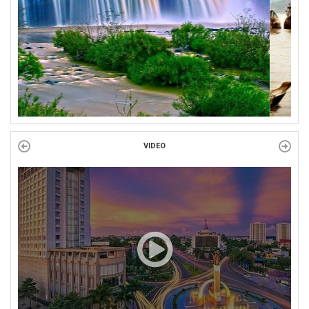
VIDEO