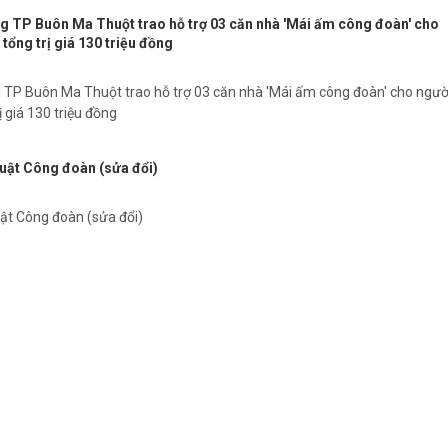
g TP Buôn Ma Thuột trao hỗ trợ 03 căn nhà 'Mái ấm công đoàn' cho
 tổng trị giá 130 triệu đồng
 TP Buôn Ma Thuột trao hỗ trợ 03 căn nhà 'Mái ấm công đoàn' cho ngườ
ị giá 130 triệu đồng
uật Công đoàn (sửa đổi)
ật Công đoàn (sửa đổi)