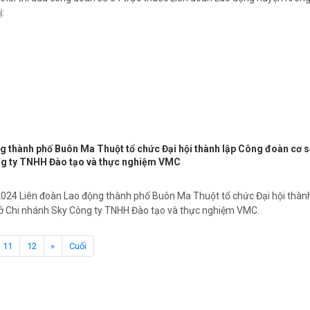
:
g thành phố Buôn Ma Thuột tổ chức Đại hội thành lập Công đoàn cơ 
ng ty TNHH Đào tạo và thực nghiệm VMC
024 Liên đoàn Lao động thành phố Buôn Ma Thuột tổ chức Đại hội thàn
ở Chi nhánh Sky Công ty TNHH Đào tạo và thực nghiệm VMC.
11
12
»
Cuối