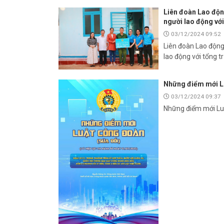
Liên đoàn Lao độn
người lao động với
03/12/2024 09:52
Liên đoàn Lao động
lao động với tổng tr
Những điểm mới L
03/12/2024 09:37
Những điểm mới Lu