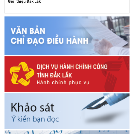
Giới thiệu Đắk Lắk