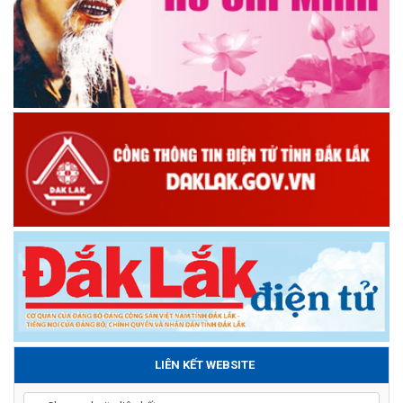
LIÊN KẾT WEBSITE